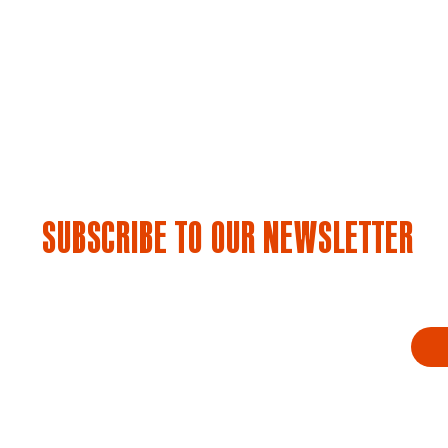
SUBSCRIBE TO OUR NEWSLETTER