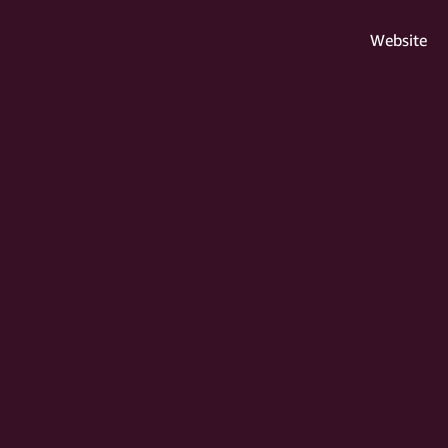
Website